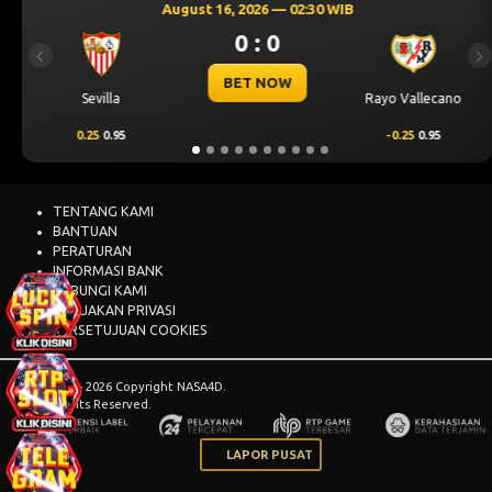
 2026 — 02:30 WIB
August 16, 2
0 : 0
0
Previous
Ne
ET NOW
BE
Rayo Vallecano
Alaves
-0.25
0.95
0.00
0.62
TENTANG KAMI
BANTUAN
PERATURAN
INFORMASI BANK
HUBUNGI KAMI
KEBIJAKAN PRIVASI
PERSETUJUAN COOKIES
© 2015 - 2026 Copyright NASA4D.
All Rights Reserved.
LAPOR PUSAT