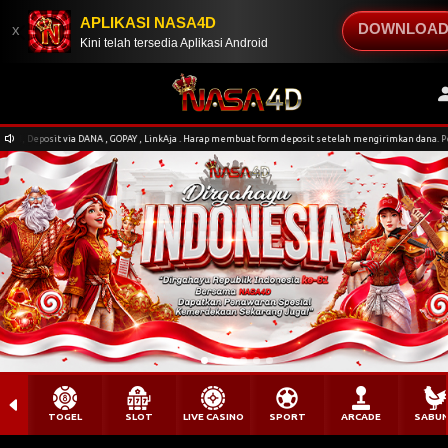
APLIKASI NASA4D
DOWNLOA
x
Kini telah tersedia Aplikasi Android
d, Deposit via DANA , GOPAY , LinkAja . Harap membuat form deposit setelah mengirimkan dana. Peng
TOGEL
SLOT
LIVE CASINO
SPORT
ARCADE
SABU